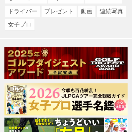
ドライバー
プレゼント
動画
連続写真
女子プロ