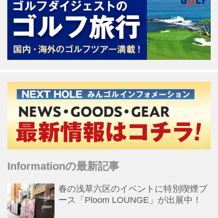
Informationの最新記事
春の浅草六区のイベントに特別喫煙ブ
ース「Ploom LOUNGE」が出展中！