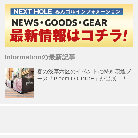
Informationの最新記事
春の浅草六区のイベントに特別喫煙ブ
ース「Ploom LOUNGE」が出展中！