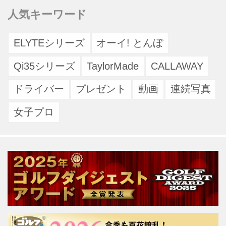
人気キーワード
ELYTEシリーズ
オーイ! とんぼ
Qi35シリーズ
TaylorMade
CALLAWAY
ドライバー
プレゼント
動画
連続写真
女子プロ