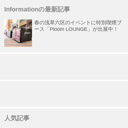
Informationの最新記事
春の浅草六区のイベントに特別喫煙ブ
ース「Ploom LOUNGE」が出展中！
人気記事