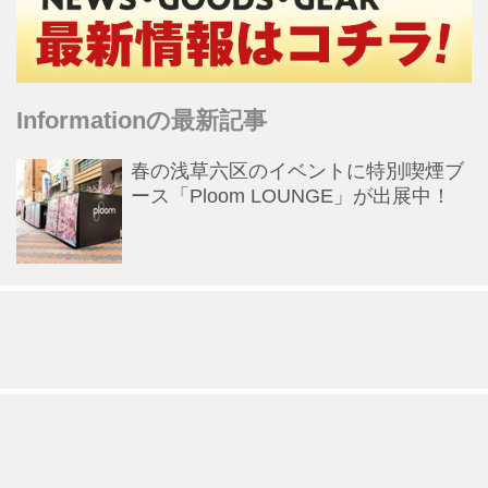
Informationの最新記事
春の浅草六区のイベントに特別喫煙ブ
ース「Ploom LOUNGE」が出展中！