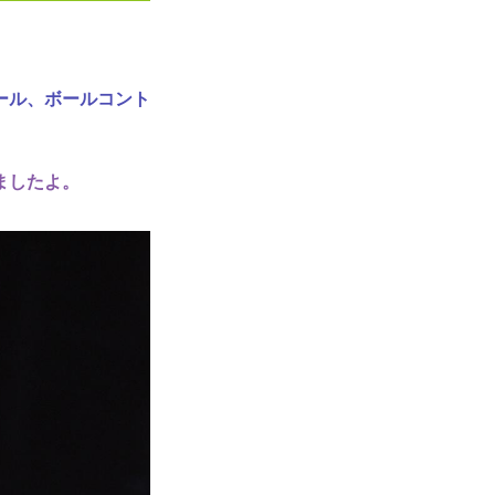
ール、ボールコント
ましたよ。