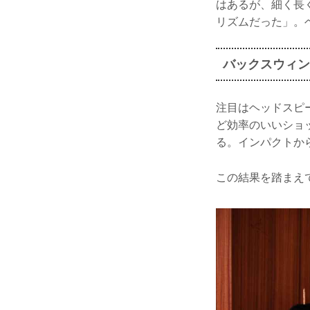
はあるが、細く長
リズムだった」。
バックスウィン
注目はヘッドスピー
ど効率のいいショ
る。インパクトか
この結果を踏まえ