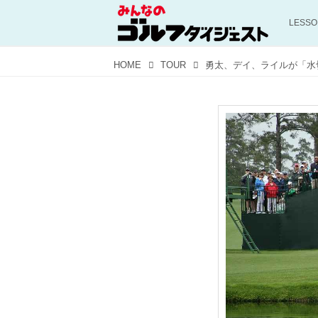
LESS
HOME
TOUR