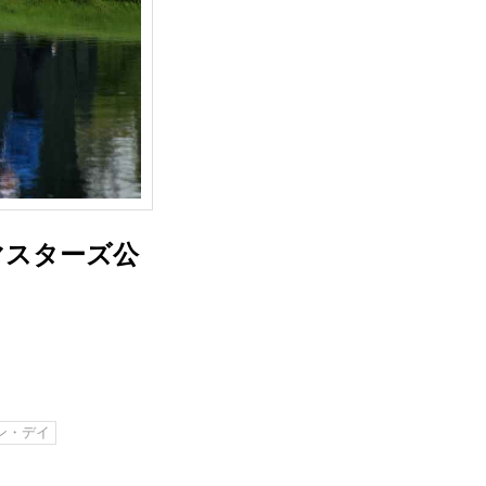
マスターズ公
ン・デイ