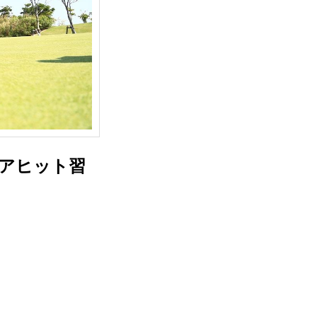
アヒット習