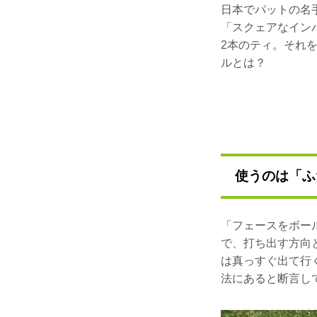
日本でパットの名
「スクェアなイン
2本のティ。それを
ルとは？
使うのは「ふ
「フェースをボー
で、打ち出す方向
は真っすぐ出て行
法にあると断言し