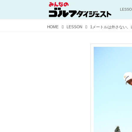
LESS
HOME
LESSON