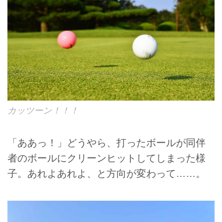
カッツーン！！！
「ああっ！」どうやら、打ったボールが同伴
者のボールにクリーンヒットしてしまった様
子。あれよあれよ、と方向が変わって……。