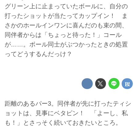
グリーン上に止まっていたボールに、自分の
打ったショットが当たってカップイン！ ま
さかのホールインワンに喜んだのも束の間、
同伴者からは「ちょっと待った！」コール
が……。ボール同士がぶつかったときの処置
ってどうするんだっけ？
距離のあるパー3。同伴者が先に打ったティシ
ョットは、見事にベタピン！ 「よーし、私
も！」とさっそく続いておきたいところ。