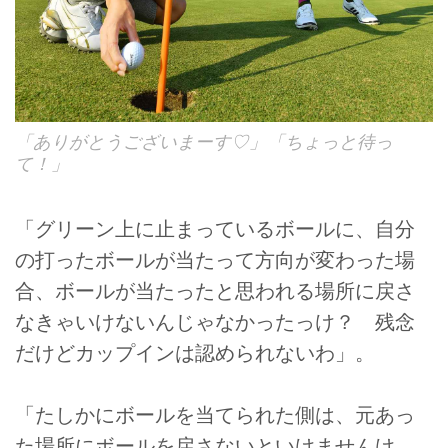
「ありがとうございまーす♡」「ちょっと待っ
て！」
「グリーン上に止まっているボールに、自分
の打ったボールが当たって方向が変わった場
合、ボールが当たったと思われる場所に戻さ
なきゃいけないんじゃなかったっけ？ 残念
だけどカップインは認められないわ」。
「たしかにボールを当てられた側は、元あっ
た場所にボールを戻さないといけませんけ