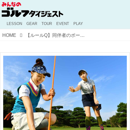
LESSON
GEAR
TOUR
EVENT
PLAY
HOME
【ルールQ】同伴者のボールに当たってカップイン！ これってホールインワン？