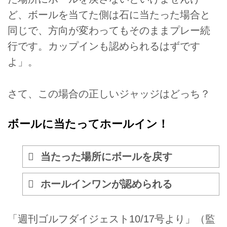
ど、ボールを当てた側は石に当たった場合と
同じで、方向が変わってもそのままプレー続
行です。カップインも認められるはずです
よ」。
さて、この場合の正しいジャッジはどっち？
ボールに当たってホールイン！
当たった場所にボールを戻す
ホールインワンが認められる
「週刊ゴルフダイジェスト10/17号より」（監