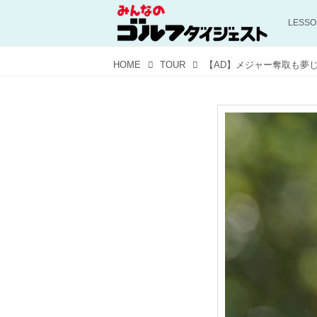
LESS
HOME
TOUR