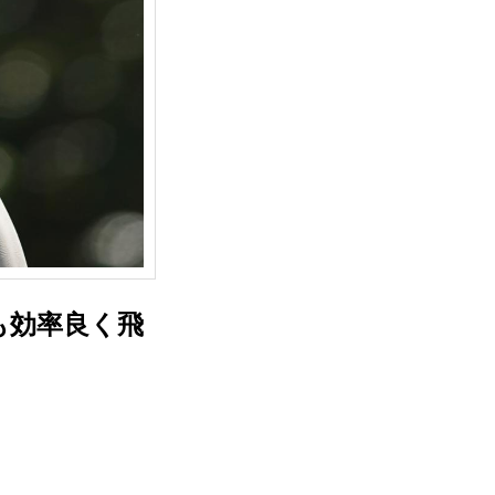
も効率良く飛