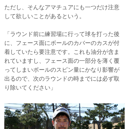
ただし、そんなアマチュアにも一つだけ注意
して欲しいことがあるという。
「ラウンド前に練習場に行って球を打った後
に、フェース面にボールのカバーのカスが付
着していたら要注意です。これも油分が含ま
れていますし、フェース面の一部分を薄く覆
ってしまいボールのスピン量にかなり影響が
出るので、次のラウンドの時までには必ず取
り除いてください」