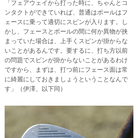
「フェアウェイから打った時に、ちゃんとコ
ンタクトができていれば、普通はボールはフ
ェースに乗って適切にスピンが入ります。し
かし、フェースとボールの間に何か異物が挟
まっていた場合は、上手くスピンが掛からな
いことがあるんです。要するに、打ち方以前
の問題でスピンが掛からないことがあるわけ
ですから、まずは、打つ前にフェース面は常
に綺麗にしておきましょうということなんで
す」（伊澤、以下同）