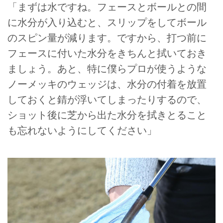
「まずは水ですね。フェースとボールとの間
に水分が入り込むと、スリップをしてボール
のスピン量が減ります。ですから、打つ前に
フェースに付いた水分をきちんと拭いておき
ましょう。あと、特に僕らプロが使うような
ノーメッキのウェッジは、水分の付着を放置
しておくと錆が浮いてしまったりするので、
ショット後に芝から出た水分を拭きとること
も忘れないようにしてください」