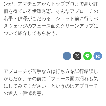
ンが、アマチュアからトッププロまで高い評
価を得ている伊澤秀憲。そんなアプローチの
名手・伊澤がこだわる、ショット前に行うべ
きウェッジのフェース面のクリーンアップに
ついて紹介してもらおう。
アプローチが苦手な方は打ち方を試行錯誤し
がちだが、その前に「フェース面の汚れも気
にしてみてください」というのはアプローチ
の達人・伊澤秀憲。