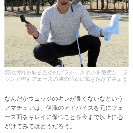
溝の汚れを取るためのブラシ、タオルを用意し、ラ
ウンド中もフェースの溝の汚れに気を付けてみよう
なんだかウェッジのキレが良くないなという
アマチュアは、伊澤のアドバイスを元にフェ
ース面をキレイに保つことを今まで以上に心
がけてみてはどうだろう。