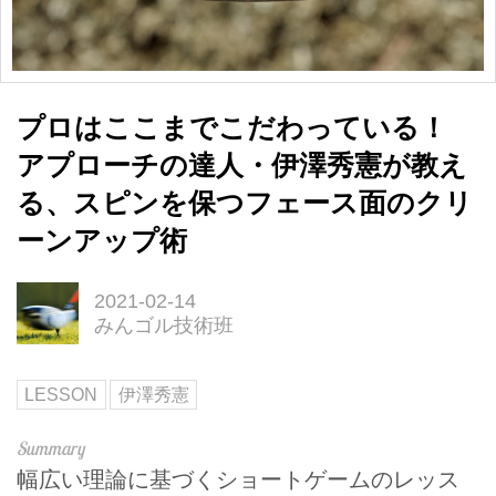
プロはここまでこだわっている！
アプローチの達人・伊澤秀憲が教え
る、スピンを保つフェース面のクリ
ーンアップ術
2021-02-14
みんゴル技術班
LESSON
伊澤秀憲
幅広い理論に基づくショートゲームのレッス