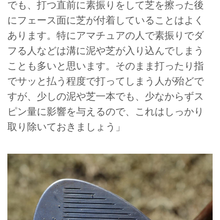
でも、打つ直前に素振りをして芝を擦った後
にフェース面に芝が付着していることはよく
あります。特にアマチュアの人で素振りでダ
フる人などは溝に泥や芝が入り込んでしまう
ことも多いと思います。そのまま打ったり指
でサッと払う程度で打ってしまう人が殆どで
すが、少しの泥や芝一本でも、少なからずス
ピン量に影響を与えるので、これはしっかり
取り除いておきましょう」