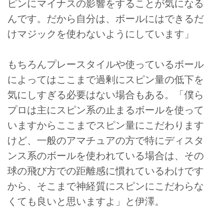
ピンにマイナスの影響をすることが気になる
んです。だから自分は、ボールにはできるだ
けマジックを使わないようにしています」
もちろんプレースタイルや使っているボール
によってはここまで過剰にスピン量の低下を
気にしすぎる必要はない場合もある。「僕ら
プロは主にスピン系の止まるボールを使って
いますからここまでスピン量にこだわります
けど、一般のアマチュアの方で特にディスタ
ンス系のボールを使われている場合は、その
球の飛び方での距離感に慣れているわけです
から、そこまで神経質にスピンにこだわらな
くても良いと思いますよ」と伊澤。