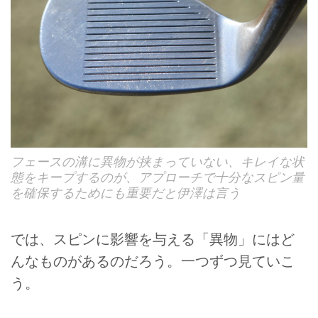
フェースの溝に異物が挟まっていない、キレイな状
態をキープするのが、アプローチで十分なスピン量
を確保するためにも重要だと伊澤は言う
では、スピンに影響を与える「異物」にはど
んなものがあるのだろう。一つずつ見ていこ
う。