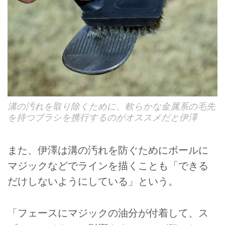
溝の汚れを取り除くために、軟らかな金属系の毛先
を持つブラシを携行するのがオススメだと伊澤
また、伊澤は溝の汚れを防ぐためにボールに
マジックなどでラインを描くことも「できる
だけしないようにしている」という。
「フェースにマジックの油分が付着して、ス