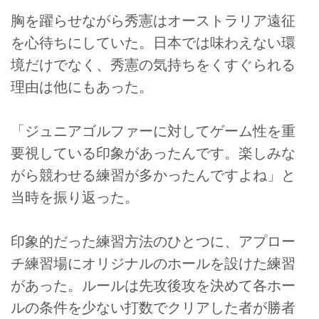
胸を躍らせながら秀憲はオーストラリア遠征
を心待ちにしていた。日本では味わえない環
境だけでなく、秀憲の気持ちをくすぐられる
理由は他にもあった。
「ジュニアゴルファーに対してゲーム性を重
要視している印象があったんです。楽しみな
がら競わせる練習が多かったんですよね」と
当時を振り返った。
印象的だった練習方法のひとつに、アプロー
チ練習場にオリジナルのホールを設けた練習
があった。ルールは先攻後攻を決めて各ホー
ルの条件を少ない打数でクリアした者が勝者