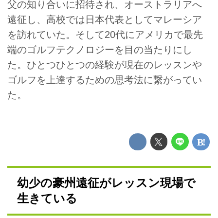
父の知り合いに招待され、オーストラリアへ
遠征し、高校では日本代表としてマレーシア
を訪れていた。そして20代にアメリカで最先
端のゴルフテクノロジーを目の当たりにし
た。ひとつひとつの経験が現在のレッスンや
ゴルフを上達するための思考法に繋がってい
た。
幼少の豪州遠征がレッスン現場で
生きている