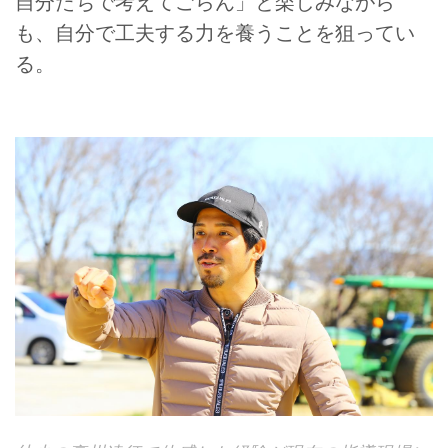
自分たちで考えてごらん」と楽しみながら
も、自分で工夫する力を養うことを狙ってい
る。