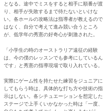
となる。途中でミスをすると相手に順番が渡
り、相手が失敗するまで待たないといけな
い。各ホールの攻略法は指導者が教えるので
はなく、自分で考えて進み競い合うところ
が、低学年の秀憲の好奇心が刺激された。
「小学生の時のオーストラリア遠征の経験
は、今の僕のレッスンでも参考にしているん
です」と秀憲の指導現場で取り入れている。
実際にゲーム性を持たせた練習をジュニアに
してもらう時は、具体的な打ち方や技術の指
示はしない。各シチュエーションを想定した
ステージで上手くいかなかった時は「一度、