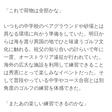
「これで荷物は全部かな」
いつもの中学校のベアグラウンドや砂場とは
異なる環境に向かう準備をしていた。明日か
らは海を渡り異国の地でひと味違うゴルフ文
化に触れる。祖父の知り合いの計らいで年に
一度、オーストラリア遠征が行われていた。
海外の広大な施設を利用して練習できること
は秀憲にとって楽しみなイベントだった。そ
して普段やっている中学やコース合宿とは別
角度のゴルフの練習を体感できた。
「またあの楽しい練習できるのかな」