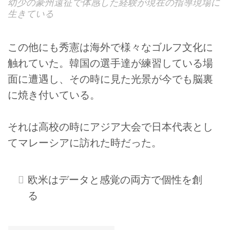
幼少の豪州遠征で体感した経験が現在の指導現場に
生きている
この他にも秀憲は海外で様々なゴルフ文化に
触れていた。韓国の選手達が練習している場
面に遭遇し、その時に見た光景が今でも脳裏
に焼き付いている。
それは高校の時にアジア大会で日本代表とし
てマレーシアに訪れた時だった。
欧米はデータと感覚の両方で個性を創
る