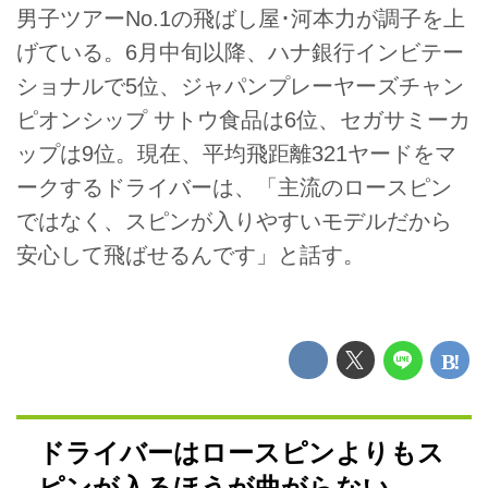
男子ツアーNo.1の飛ばし屋･河本力が調子を上
げている。6月中旬以降、ハナ銀行インビテー
ショナルで5位、ジャパンプレーヤーズチャン
ピオンシップ サトウ食品は6位、セガサミーカ
ップは9位。現在、平均飛距離321ヤードをマ
ークするドライバーは、「主流のロースピン
ではなく、スピンが入りやすいモデルだから
安心して飛ばせるんです」と話す。
ドライバーはロースピンよりもス
ピンが入るほうが曲がらない