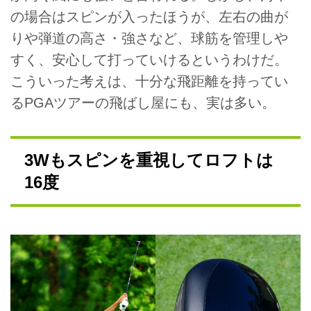
の場合はスピンが入ったほうが、左右の曲が
りや弾道の高さ・強さなど、球筋を管理しや
すく、安心して打っていけるというわけだ。
こういった考えは、十分な飛距離を持ってい
るPGAツアーの飛ばし屋にも、実は多い。
3Wもスピンを重視してロフトは
16度