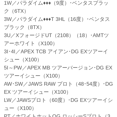
1W／パラダイム♦♦♦（9度）･ベンタスブラッ
ク（6TX）
3W／パラダイム♦♦♦T 3HL（16度）･ベンタス
ブラック（8TX）
3U／XフォージドUT（2108）（18）･AMTツ
アーホワイト（X100）
3I･4I／APEX TCB アイアン･DG EXツアーイ
シュー（X100）
5I～PW／APEX MB ツアーバージョン･DG EX
ツアーイシュー（X100）
AW･SW／JAWS RAW プロト（48･54度）･DG
EX ツアーイシュー（X100）
LW／JAWSプロト（60度）･DG EXツアーイシ
ュー（X100）
PT／ホワイトホットOG ロッシーSプロト（3