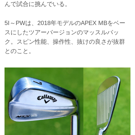
んで試合に挑んでいる。
5I～PWは、2018年モデルのAPEX MBをベー
スにしたツアーバージョンのマッスルバッ
ク。スピン性能、操作性、抜けの良さが抜群
とのこと。