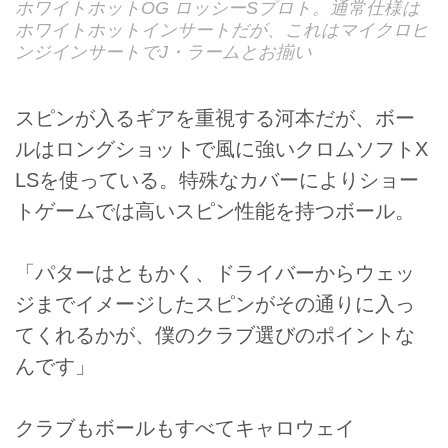
ホワイトホットOG ロッシーSプロト。通常仕様は
ホワイトホットインサートだが、これはマイクロヒ
ンジインサートでJ・ラームとお揃い
スピンが入るギアを重視する河本だが、ボー
ルはロングショットで風に強いクロムソフトX
LSを使っている。特殊なカバーによりショー
トゲームでは高いスピン性能を持つボール。
「パターはともかく、ドライバーからウェッ
ジまでイメージしたスピンがその通りに入っ
てくれるかが、僕のクラブ選びのポイントな
んです」
クラブもボールもすべてキャロウェイ