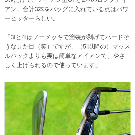
アン、合計3本をバッグに入れている点はパワ
ーヒッターらしい。
「3Iと4Iはノーメッキで塗装が剥げてハードそ
うな見た目（笑）ですが、（5I以降の）マッス
ルバックよりも実は簡単なアイアンで、やさ
しく上げられるので使っています」