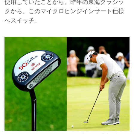
使用していたことから、昨年の東海クラシッ
クから、このマイクロヒンジインサート仕様
へスイッチ。