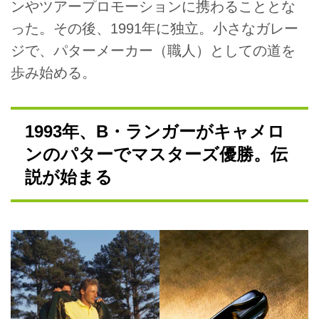
ンやツアープロモーションに携わることとな
った。その後、1991年に独立。小さなガレー
ジで、パターメーカー（職人）としての道を
歩み始める。
1993年、B・ランガーがキャメロ
ンのパターでマスターズ優勝。伝
説が始まる