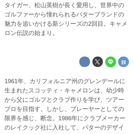
タイガー、松山英樹が長く愛用し、世界中の
ゴルファーから憧れられるパターブランドの
魅力を追いかける新シリーズの2回目。キャメ
ロン伝説の始まり。
1961年、カリフォルニア州のグレンデールに
生まれたスコッティ・キャメロンは、幼少時
から父にゴルフとクラブ作りを学び、ツアー
プロを目指す。しかし、プレーヤーとしての
限界を感じ、断念。1986年にクラブメーカー
のレイクック社に入社して、パターのデザイ