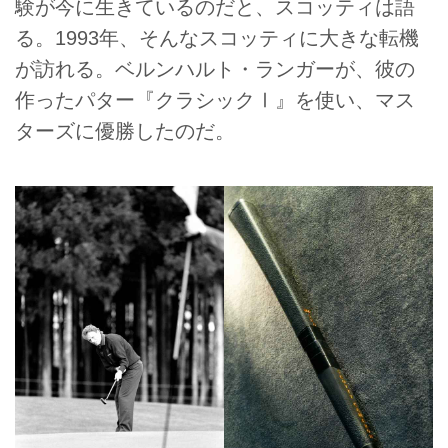
験が今に生きているのだと、スコッティは語
る。1993年、そんなスコッティに大きな転機
が訪れる。ベルンハルト・ランガーが、彼の
作ったパター『クラシックⅠ』を使い、マス
ターズに優勝したのだ。