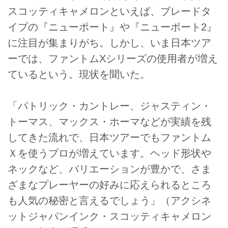
スコッティキャメロンといえば、ブレードタ
イプの『ニューポート』や『ニューポート2』
に注目が集まりがち。しかし、いま日本ツア
ーでは、ファントムXシリーズの使用者が増え
ているという。現状を聞いた。
「パトリック・カントレー、ジャスティン・
トーマス、マックス・ホーマなどが実績を残
してきた流れで、日本ツアーでもファントム
Ｘを使うプロが増えています。ヘッド形状や
ネックなど、バリエーションが豊かで、さま
ざまなプレーヤーの好みに応えられるところ
も人気の秘密と言えるでしょう」（アクシネ
ットジャパンインク・スコッティキャメロン