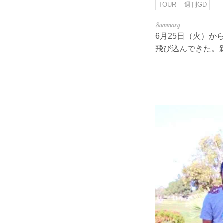
TOUR
週刊GD
6月25日（火）
飛び込んできた。