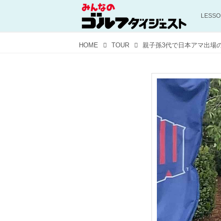
LESS
HOME
TOUR