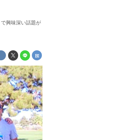
）で興味深い話題が