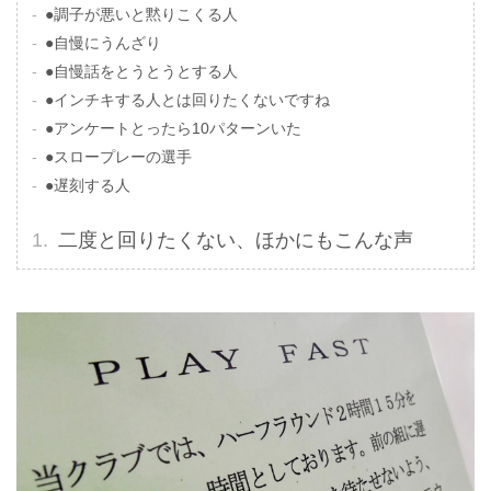
●調子が悪いと黙りこくる人
●自慢にうんざり
●自慢話をとうとうとする人
●インチキする人とは回りたくないですね
●アンケートとったら10パターンいた
●スロープレーの選手
●遅刻する人
二度と回りたくない、ほかにもこんな声