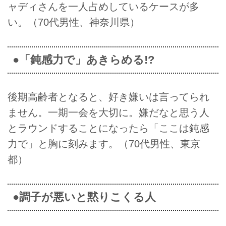
ャディさんを一人占めしているケースが多
い。（70代男性、神奈川県）
●「鈍感力で」あきらめる!?
後期高齢者となると、好き嫌いは言ってられ
ません。一期一会を大切に。嫌だなと思う人
とラウンドすることになったら「ここは鈍感
力で」と胸に刻みます。（70代男性、東京
都）
●調子が悪いと黙りこくる人