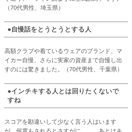
（70代男性、埼玉県）
●自慢話をとうとうとする人
高額クラブや着ているウェアのブランド、マ
イカー自慢、さらに実家の資産まで自慢し出
すのには驚きました。（70代男性、千葉県）
●インチキする人とは回りたくないで
すね
スコアを勘違いして少なく言う人はいます
が、何度もされるとさすがに……。あとはキ