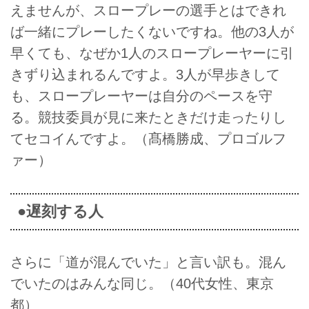
えませんが、スロープレーの選手とはできれ
ば一緒にプレーしたくないですね。他の3人が
早くても、なぜか1人のスロープレーヤーに引
きずり込まれるんですよ。3人が早歩きして
も、スロープレーヤーは自分のペースを守
る。競技委員が見に来たときだけ走ったりし
てセコイんですよ。（髙橋勝成、プロゴルフ
ァー）
●遅刻する人
さらに「道が混んでいた」と言い訳も。混ん
でいたのはみんな同じ。（40代女性、東京
都）