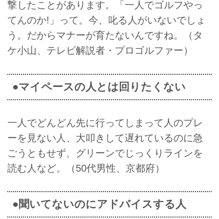
撃したことがあります。「一人でゴルフやっ
てんのか!」って。今、叱る人がいないでしょ
う。だからマナーが育たないんですね。（タ
ケ小山、テレビ解説者・プロゴルファー）
●マイペースの人とは回りたくない
一人でどんどん先に行ってしまって人のプレ
ーを見ない人、大叩きして遅れているのに急
ごうともせず、グリーンでじっくりラインを
読む人など。（50代男性、京都府）
●聞いてないのにアドバイスする人