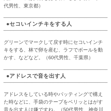
代男性、東京都）
●セコいインチキをする人
グリーンでマークして戻す時にセコいインチ
キをする、林で卵を産む、ラフでボールを動
かす、などなど。（60代男性、千葉県）
●アドレスで音を出す人
アドレスをしている時やパッティングで構え
た時などに、手袋のテープをベリッとはがす
音を出す人は嫌ですね。（50代男性、神奈川