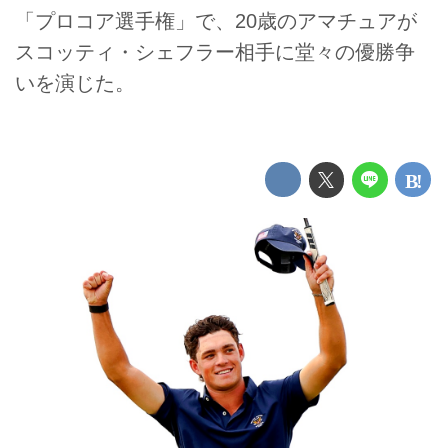
「プロコア選手権」で、20歳のアマチュアが
スコッティ・シェフラー相手に堂々の優勝争
いを演じた。