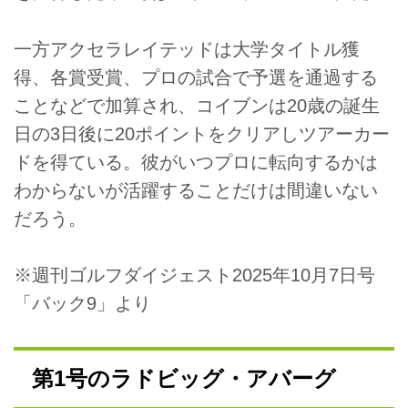
一方アクセラレイテッドは大学タイトル獲
得、各賞受賞、プロの試合で予選を通過する
ことなどで加算され、コイブンは20歳の誕生
日の3日後に20ポイントをクリアしツアーカー
ドを得ている。彼がいつプロに転向するかは
わからないが活躍することだけは間違いない
だろう。
※週刊ゴルフダイジェスト2025年10月7日号
「バック9」より
第1号のラドビッグ・アバーグ