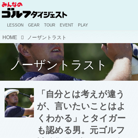
LESSON
GEAR
TOUR
EVENT
PLAY
HOME
ノーザントラスト
ノーザントラスト
「自分とは考えが違う
が、言いたいことはよ
くわかる」とタイガー
も認める男。元ゴルフ