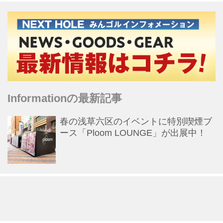
Informationの最新記事
春の浅草六区のイベントに特別喫煙ブ
ース「Ploom LOUNGE」が出展中！