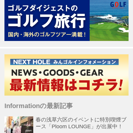
Informationの最新記事
春の浅草六区のイベントに特別喫煙ブ
ース「Ploom LOUNGE」が出展中！