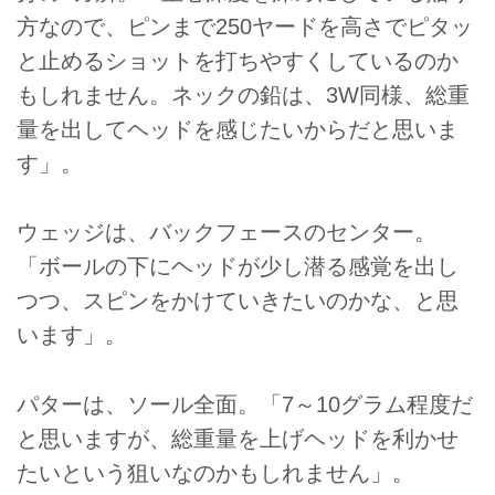
方なので、ピンまで250ヤードを高さでピタッ
と止めるショットを打ちやすくしているのか
もしれません。ネックの鉛は、3W同様、総重
量を出してヘッドを感じたいからだと思いま
す」。
ウェッジは、バックフェースのセンター。
「ボールの下にヘッドが少し潜る感覚を出し
つつ、スピンをかけていきたいのかな、と思
います」。
パターは、ソール全面。「7～10グラム程度だ
と思いますが、総重量を上げヘッドを利かせ
たいという狙いなのかもしれません」。