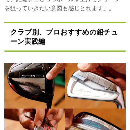
を狙っていきたい意図も感じとれます」。
クラブ別、プロおすすめの鉛チュ
ーン実践編