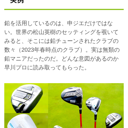
鉛を活用しているのは、申ジエだけではな
い。世界の松山英樹のセッティングを覗いて
みると、そこには鉛チューンされたクラブの
数々（2023年春時点のクラブ）。実は無類の
鉛マニアだったのだ。どんな意図があるのか
早川プロに読み取ってもらった。