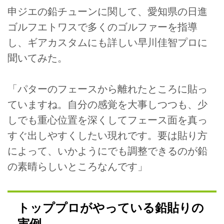
申ジエの鉛チューンに関して、愛知県の日進
ゴルフエトワスで多くのゴルファーを指導
し、ギアカスタムにも詳しい早川佳智プロに
聞いてみた。
「パターのフェースから離れたところに貼っ
ていますね。自分の感覚を大事しつつも、少
しでも重心位置を深くしてフェース面を真っ
すぐ出しやすくしたい現れです。要は貼り方
によって、いかようにでも調整できるのが鉛
の素晴らしいところなんです」
トッププロがやっている鉛貼りの
実例