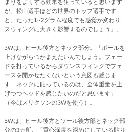
まりをよくする効果を狙っていると思います
が、松山選手ほどの世界のトップ選手です
と、たった1~2グラム程度でも感覚が変わり、
スウィングに大きく影響するのでしょう」。
3Wは、ヒール後方とネック部分。「ボールを
上げながらつかまえたいんでしょう。フェー
ドを打っているからダウンスウィングでフェ
ースを開かせたくないという意図も感じま
す。ネックに貼っているのは、全体重量を上
げつつヘッドを感じたいのだと思います」
（今はスリクソンの3Wを使う）。
5Wは、ヒール後方とソール後方部とネック部
分の3カ所。「重心深度を深めにしている貼り