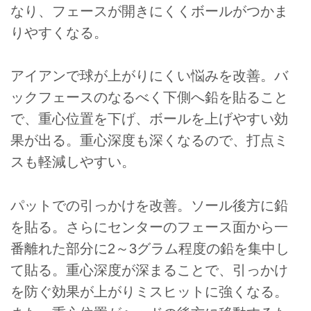
なり、フェースが開きにくくボールがつかま
りやすくなる。
アイアンで球が上がりにくい悩みを改善。バ
ックフェースのなるべく下側へ鉛を貼ること
で、重心位置を下げ、ボールを上げやすい効
果が出る。重心深度も深くなるので、打点ミ
スも軽減しやすい。
パットでの引っかけを改善。ソール後方に鉛
を貼る。さらにセンターのフェース面から一
番離れた部分に2～3グラム程度の鉛を集中し
て貼る。重心深度が深まることで、引っかけ
を防ぐ効果が上がりミスヒットに強くなる。