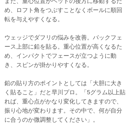
また、重心位置がヘッドの後方に移動するた
め、ロフト角をつぶすことなくボールに順回
転を与えやすくなる。
ウェッジでダフリの悩みを改善。バックフェ
ース上部に鉛を貼る。重心位置が高くなるた
め、インパクトでフェースが立つように動
き、スピンが掛かりやすくなる。
鉛の貼り方のポイントとしては「大胆に大き
く貼ること」だと早川プロ。「5グラム以上貼
れば、重心点がかなり変化してきますので、
振り心地が変わります。その中で、何が自分
に合うのか微調整してください」。