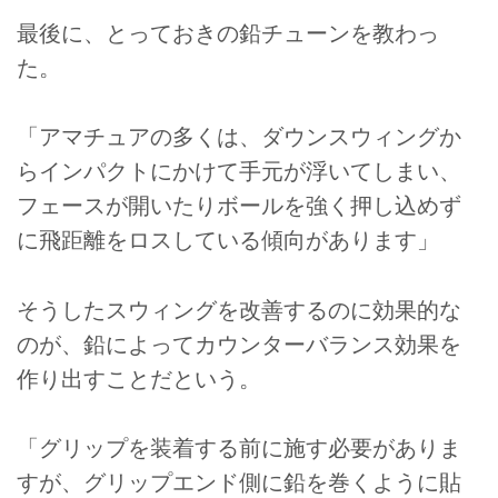
最後に、とっておきの鉛チューンを教わっ
た。
「アマチュアの多くは、ダウンスウィングか
らインパクトにかけて手元が浮いてしまい、
フェースが開いたりボールを強く押し込めず
に飛距離をロスしている傾向があります」
そうしたスウィングを改善するのに効果的な
のが、鉛によってカウンターバランス効果を
作り出すことだという。
「グリップを装着する前に施す必要がありま
すが、グリップエンド側に鉛を巻くように貼