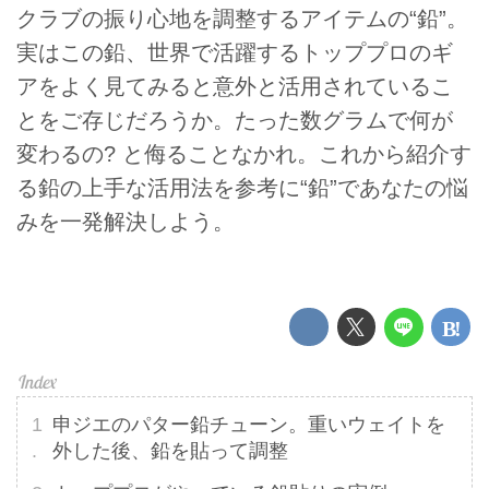
クラブの振り心地を調整するアイテムの“鉛”。
実はこの鉛、世界で活躍するトッププロのギ
アをよく見てみると意外と活用されているこ
とをご存じだろうか。たった数グラムで何が
変わるの? と侮ることなかれ。これから紹介す
る鉛の上手な活用法を参考に“鉛”であなたの悩
みを一発解決しよう。
申ジエのパター鉛チューン。重いウェイトを
外した後、鉛を貼って調整