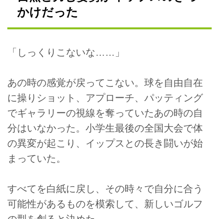
かけだった
「しっくりこないな……」
あの時の感覚が戻ってこない。球を自由自在
に操りショット、アプローチ、パッティング
でギャラリーの視線を奪っていたあの時の自
分はいなかった。小学生最後の全国大会で体
の異変が起こり、イップスとの長き闘いが始
まっていた。
すべてを白紙に戻し、その時々で自分に合う
可能性があるものを模索して、新しいゴルフ