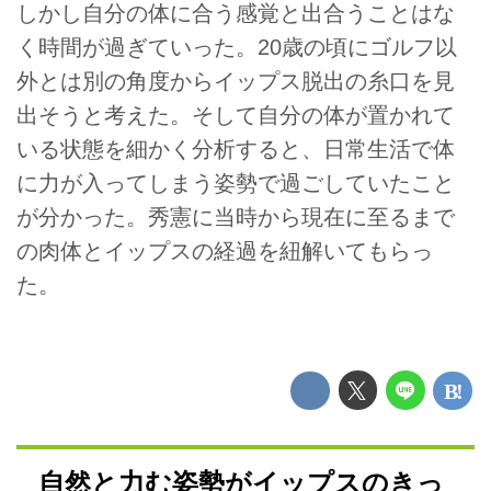
しかし自分の体に合う感覚と出合うことはな
く時間が過ぎていった。20歳の頃にゴルフ以
外とは別の角度からイップス脱出の糸口を見
出そうと考えた。そして自分の体が置かれて
いる状態を細かく分析すると、日常生活で体
に力が入ってしまう姿勢で過ごしていたこと
が分かった。秀憲に当時から現在に至るまで
の肉体とイップスの経過を紐解いてもらっ
た。
自然と力む姿勢がイップスのきっ