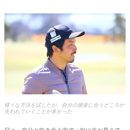
様々な方法を試したが、自分の感覚に合うどころか
失われていくことが多かった