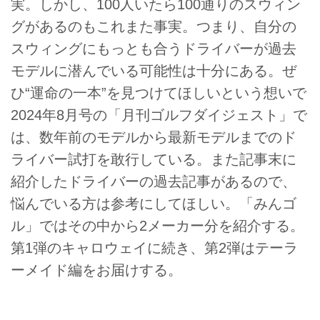
実。しかし、100人いたら100通りのスウィン
グがあるのもこれまた事実。つまり、自分の
スウィングにもっとも合うドライバーが過去
モデルに潜んでいる可能性は十分にある。ぜ
ひ“運命の一本”を見つけてほしいという想いで
2024年8月号の「月刊ゴルフダイジェスト」で
は、数年前のモデルから最新モデルまでのド
ライバー試打を敢行している。また記事末に
紹介したドライバーの過去記事があるので、
悩んでいる方は参考にしてほしい。「みんゴ
ル」ではその中から2メーカー分を紹介する。
第1弾のキャロウェイに続き、第2弾はテーラ
ーメイド編をお届けする。