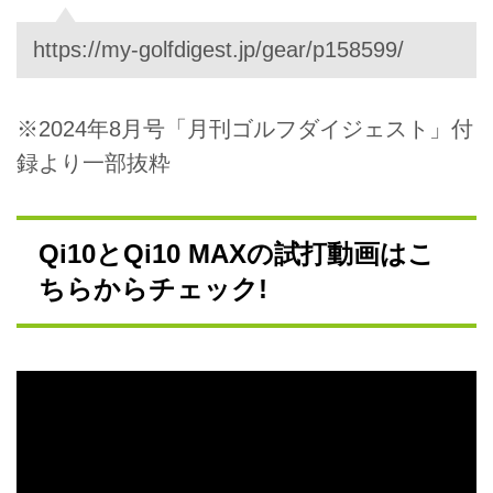
https://my-golfdigest.jp/gear/p158599/
※2024年8月号「月刊ゴルフダイジェスト」付
録より一部抜粋
Qi10とQi10 MAXの試打動画はこ
ちらからチェック!