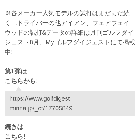
※各メーカー人気モデルの試打はまだまだ続
く…ドライバーの他アイアン、フェアウェイ
ウッドの試打&データの詳細は月刊ゴルフダイ
ジェスト8月、Myゴルフダイジェストにて掲載
中!
第1弾は
こちらから!
https://www.golfdigest-
minna.jp/_ct/17705849
続きは
こちら!