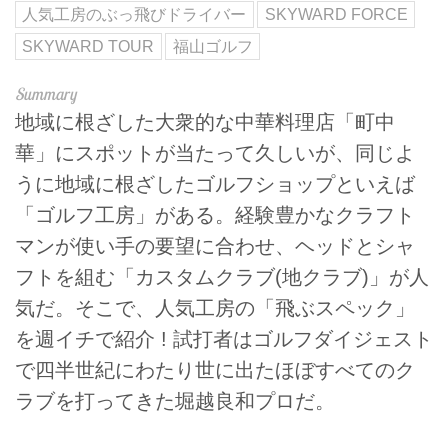
人気工房のぶっ飛びドライバー
SKYWARD FORCE
SKYWARD TOUR
福山ゴルフ
地域に根ざした大衆的な中華料理店「町中
華」にスポットが当たって久しいが、同じよ
うに地域に根ざしたゴルフショップといえば
「ゴルフ工房」がある。経験豊かなクラフト
マンが使い手の要望に合わせ、ヘッドとシャ
フトを組む「カスタムクラブ(地クラブ)」が人
気だ。そこで、人気工房の「飛ぶスペック」
を週イチで紹介 ! 試打者はゴルフダイジェスト
で四半世紀にわたり世に出たほぼすべてのク
ラブを打ってきた堀越良和プロだ。