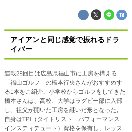
アイアンと同じ感覚で振れるドラ
イバー
連載28回目は広島県福山市に工房を構える
「福山ゴルフ」の橋本行央さんがおすすめす
る1本をご紹介。小学校からゴルフをしてきた
橋本さんは、高校、大学はラグビー部に入部
し、祖父が開いた工房を継いだ形となった。
自身は
TPI
（タイトリスト パフォーマンス
インスティテュート）資格を保有し、レッス