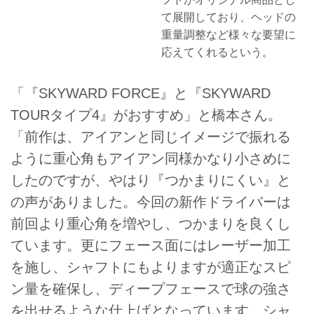
て展開しており、ヘッドの
重量調整など様々な要望に
応えてくれるという。
「『SKYWARD FORCE』と『SKYWARD
TOURタイプ4』がおすすめ」と橋本さん。
「前作は、アイアンと同じイメージで振れる
ように重心角もアイアン同様かなり小さめに
したのですが、やはり『つかまりにくい』と
の声がありました。今回の新作ドライバーは
前回より重心角を増やし、つかまりを良くし
ています。更にフェース面にはレーザー加工
を施し、シャフトにもよりますが適正なスピ
ン量を確保し、ディープフェースで球の強さ
を出せるような仕上げとなっています。シャ