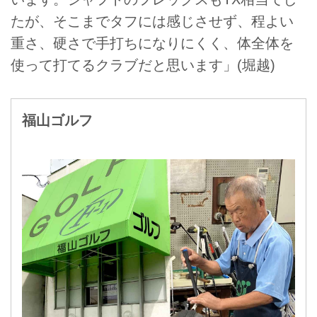
たが、そこまでタフには感じさせず、程よい
重さ、硬さで手打ちになりにくく、体全体を
使って打てるクラブだと思います」(堀越)
福山ゴルフ