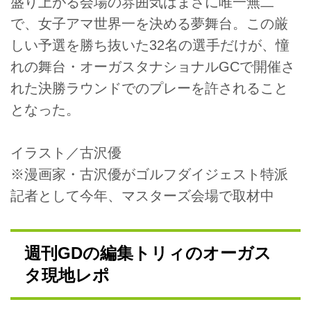
盛り上がる会場の雰囲気はまさに唯一無二
で、女子アマ世界一を決める夢舞台。この厳
しい予選を勝ち抜いた32名の選手だけが、憧
れの舞台・オーガスタナショナルGCで開催さ
れた決勝ラウンドでのプレーを許されること
となった。
イラスト／古沢優
※漫画家・古沢優がゴルフダイジェスト特派
記者として今年、マスターズ会場で取材中
週刊GDの編集トリィのオーガス
タ現地レポ