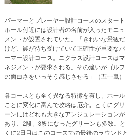
パーマーとプレーヤー設計コースのスタート
ホール付近には設計者の名前が入ったモニュ
メントが設置されていた。「きれいな景観だ
けど、罠が待ち受けていて正確性が重要なパ
ーマー設計コース。ニクラス設計コースはマ
ネジメントが要求される。その違いがゴルフ
の面白さをいっそう感じさせる」（五十嵐）
各コースとも全く異なる特徴を有し、ホール
ごとに変化に富んで攻略は厄介。とくにグリ
ーンにはどれも大きなアンジュレーションが
あり、2段、3段になったグリーンも多数。と
くに2日目はこのコースでの最後のラウンドと