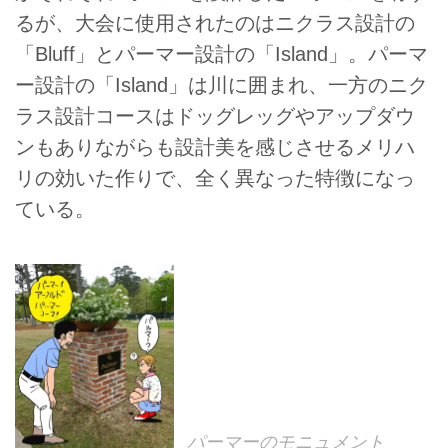
るが、大会に使用されたのはニクラス設計の
「Bluff」とパーマー設計の「Island」。パーマ
ー設計の「Island」は川に囲まれ、一方のニク
ラス設計コースはドッグレッグやアップダウ
ンもありながらも設計美を感じさせるメリハ
リの効いた作りで、全く異なった特徴になっ
ている。
パーマーのモニュメント