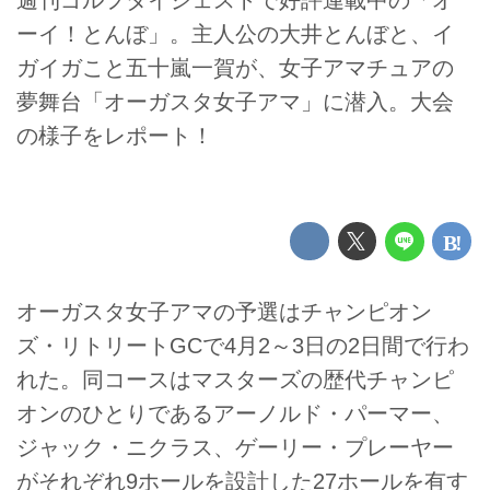
ーイ！とんぼ」。主人公の大井とんぼと、イ
ガイガこと五十嵐一賀が、女子アマチュアの
夢舞台「オーガスタ女子アマ」に潜入。大会
の様子をレポート！
オーガスタ女子アマの予選はチャンピオン
ズ・リトリートGCで4月2～3日の2日間で行わ
れた。同コースはマスターズの歴代チャンピ
オンのひとりであるアーノルド・パーマー、
ジャック・ニクラス、ゲーリー・プレーヤー
がそれぞれ9ホールを設計した27ホールを有す