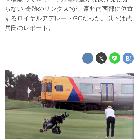
らない"奇跡のリンクス"が、豪州南西部に位置
するロイヤルアデレードGCだった。以下は武
居氏のレポート。