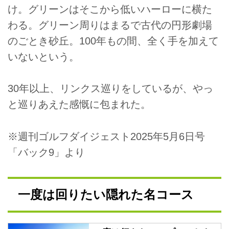
け。グリーンはそこから低いハーローに横た
わる。グリーン周りはまるで古代の円形劇場
のごとき砂丘。100年もの間、全く手を加えて
いないという。
30年以上、リンクス巡りをしているが、やっ
と巡りあえた感慨に包まれた。
※週刊ゴルフダイジェスト2025年5月6日号
「バック9」より
一度は回りたい隠れた名コース