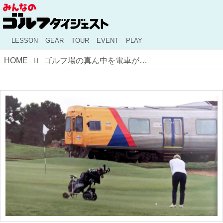
LESSON
GEAR
TOUR
EVENT
PLAY
HOME
ゴルフ場の真ん中を電車が走る!? 日本ではありえないオーストラリアのリンクスコース