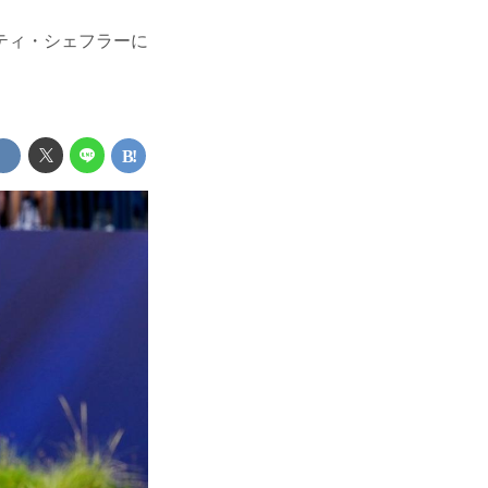
ティ・シェフラーに