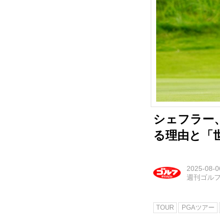
シェフラー
る理由と「
2025-08-0
週刊ゴル
TOUR
PGAツアー