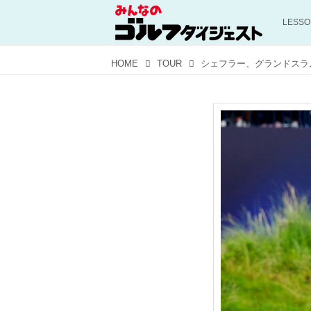
LESS
HOME
TOUR