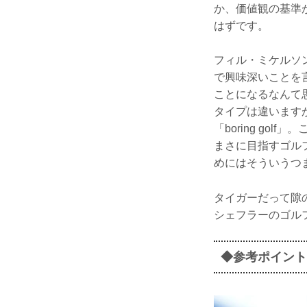
か、価値観の基準
はずです。
フィル・ミケルソ
で興味深いことを
ことになるなんて
タイプは違います
「boring g
まさに目指すゴル
めにはそういうつ
タイガーだって隙
シェフラーのゴル
◆参考ポイント