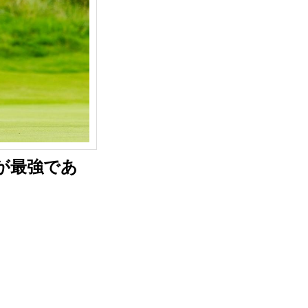
が最強であ