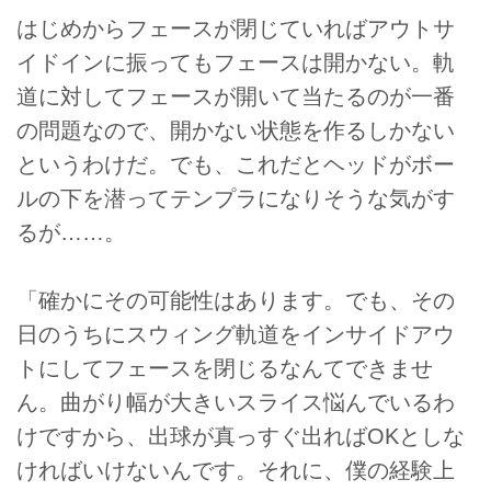
はじめからフェースが閉じていればアウトサ
イドインに振ってもフェースは開かない。軌
道に対してフェースが開いて当たるのが一番
の問題なので、開かない状態を作るしかない
というわけだ。でも、これだとヘッドがボー
ルの下を潜ってテンプラになりそうな気がす
るが……。
「確かにその可能性はあります。でも、その
日のうちにスウィング軌道をインサイドアウ
トにしてフェースを閉じるなんてできませ
ん。曲がり幅が大きいスライス悩んでいるわ
けですから、出球が真っすぐ出ればOKとしな
ければいけないんです。それに、僕の経験上