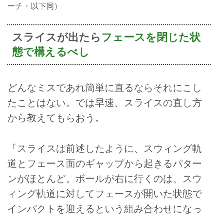
ーチ・以下同）
スライスが出たら
フェースを閉じた状
態で構えるべし
どんなミスであれ簡単に直るならそれにこし
たことはない。では早速、スライスの直し方
から教えてもらおう。
「スライスは前述したように、スウィング軌
道とフェース面のギャップから起きるパター
ンがほとんど。ボールが右に行くのは、スウ
ィング軌道に対してフェースが開いた状態で
インパクトを迎えるという組み合わせになっ