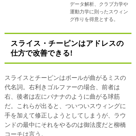
データ解析、クラブ力学や
運動力学に則ったスウィン
グ作りを得意とする。
スライス・チーピンはアドレスの
仕方で改善できる!
スライスとチーピンはボールが曲がるミスの
代名詞。右利きゴルファーの場合、前者は
右、後者は左にバナナのように曲がる球筋
だ。これらが出ると、ついついスウィングに
手を加えて修正しようとしてしまうが、ラウ
ンドの最中にそれをやるのは御法度だと柳橋
コーチは言う。