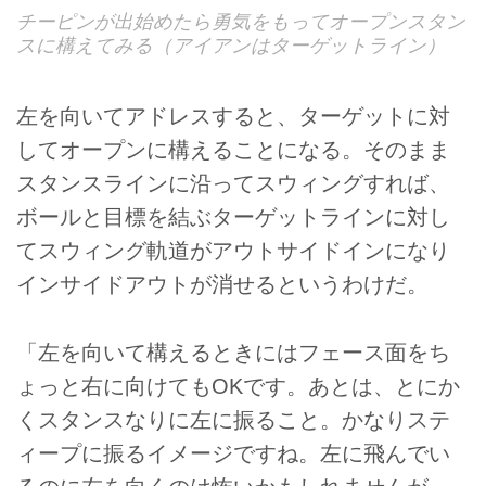
チーピンが出始めたら勇気をもってオープンスタン
スに構えてみる（アイアンはターゲットライン）
左を向いてアドレスすると、ターゲットに対
してオープンに構えることになる。そのまま
スタンスラインに沿ってスウィングすれば、
ボールと目標を結ぶターゲットラインに対し
てスウィング軌道がアウトサイドインになり
インサイドアウトが消せるというわけだ。
「左を向いて構えるときにはフェース面をち
ょっと右に向けてもOKです。あとは、とにか
くスタンスなりに左に振ること。かなりステ
ィープに振るイメージですね。左に飛んでい