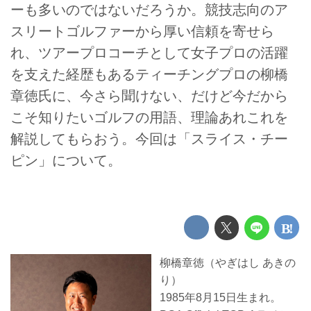
ーも多いのではないだろうか。競技志向のア
スリートゴルファーから厚い信頼を寄せら
れ、ツアープロコーチとして女子プロの活躍
を支えた経歴もあるティーチングプロの柳橋
章徳氏に、今さら聞けない、だけど今だから
こそ知りたいゴルフの用語、理論あれこれを
解説してもらおう。今回は「スライス・チー
ピン」について。
柳橋章徳（やぎはし あきの
り）
1985年8月15日生まれ。