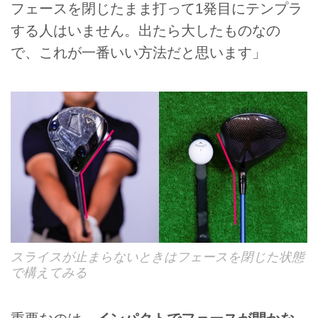
フェースを閉じたまま打って1発目にテンプラ
する人はいません。出たら大したものなの
で、これが一番いい方法だと思います」
スライスが止まらないときはフェースを閉じた状態
で構えてみる