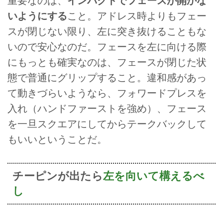
重要なのは、
インパクトでフェースが開かな
いようにする
こと。アドレス時よりもフェー
スが閉じない限り、左に突き抜けることもな
いので安心なのだ。フェースを左に向ける際
にもっとも確実なのは、フェースが閉じた状
態で普通にグリップすること。違和感があっ
て動きづらいようなら、フォワードプレスを
入れ（ハンドファーストを強め）、フェース
を一旦スクエアにしてからテークバックして
もいいということだ。
チーピンが出たら
左を向いて構えるべ
し