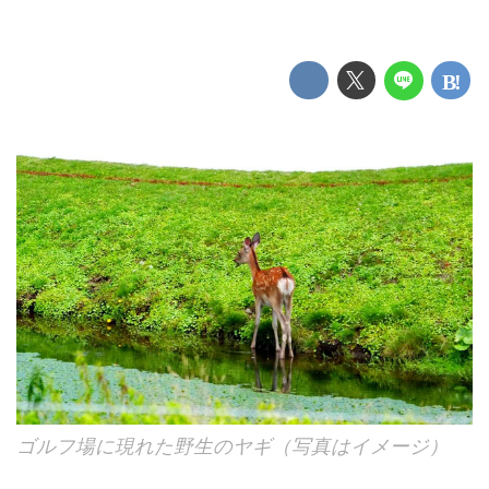
ゴルフ場に現れた野生のヤギ（写真はイメージ）