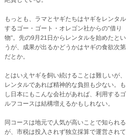
もっとも、ラマとヤギたちはヤギをレンタル
するゴー・ゴート・オレゴン社からの"借り
物"。先の9月21日からレンタルを始めたとい
うが、成果が出るかどうかはヤギの食欲次第
だとか。
とはいえヤギを飼い続けることは難しいが、
レンタルであれば精神的な負担も少ない。も
し日本にもこんな会社があれば、利用するゴ
ルフコースは結構増えるかもしれない。
同コースは地元で人気が高いことで知られる
が、市税は投入されず独立採算で運営されて