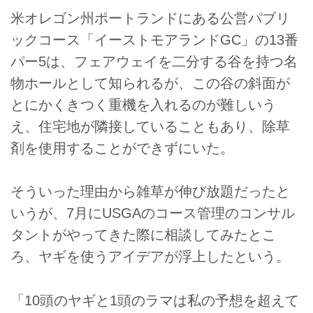
米オレゴン州ポートランドにある公営パブリ
ックコース「イーストモアランドGC」の13番
パー5は、フェアウェイを二分する谷を持つ名
物ホールとして知られるが、この谷の斜面が
とにかくきつく重機を入れるのが難しいう
え、住宅地が隣接していることもあり、除草
剤を使用することができずにいた。
そういった理由から雑草が伸び放題だったと
いうが、7月にUSGAのコース管理のコンサル
タントがやってきた際に相談してみたとこ
ろ、ヤギを使うアイデアが浮上したという。
「10頭のヤギと1頭のラマは私の予想を超えて