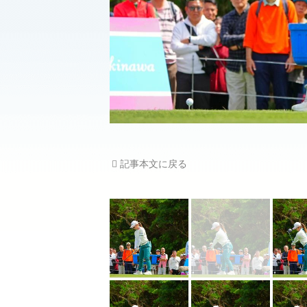
記事本文に戻る