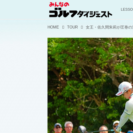
LESS
HOME
TOUR