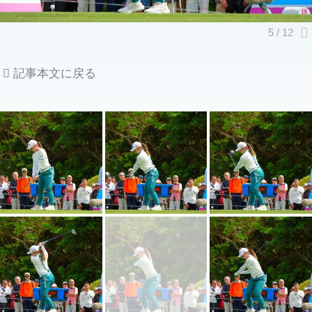
記事本文に戻る