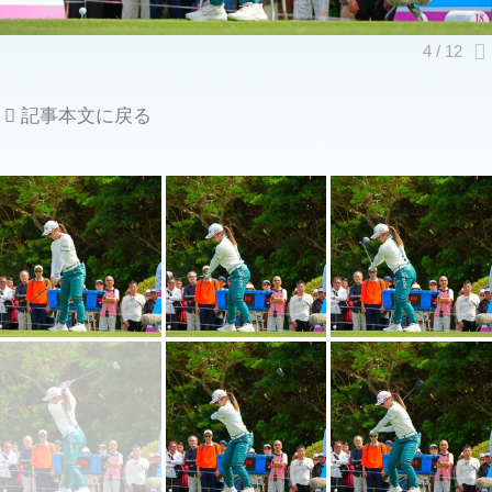
記事本文に戻る