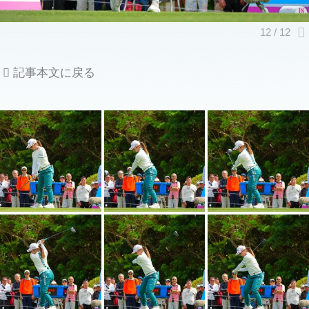
記事本文に戻る